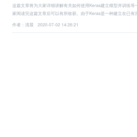
这篇文章将为大家详细讲解有关如何使用Keras建立模型并训练
家阅读完这篇文章后可以有所收获。由于Keras是一种建立在已有
作者：清晨
2020-07-02 14:26:21