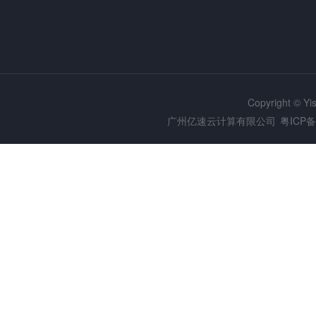
Copyright © Y
广州亿速云计算有限公司
粤ICP备