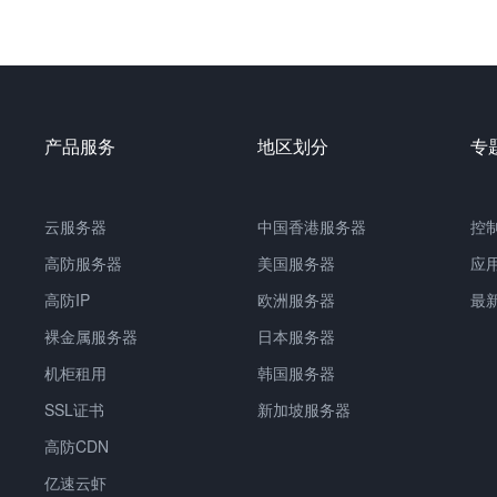
产品服务
地区划分
专
云服务器
中国
香港服务器
控
高防服务器
美国服务器
应
高防IP
欧洲服务器
最
裸金属服务器
日本服务器
机柜租用
韩国服务器
SSL证书
新加坡服务器
高防CDN
亿速云虾