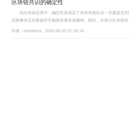
区块链共识的确定性
在区块链设置中，确定性是保证了所有有效区块一旦被提交到区
后能够保证转账操作不能随意更改或撤销。因此，在设计区块链共
作者：nineteens
2020-06-22 07:32:16