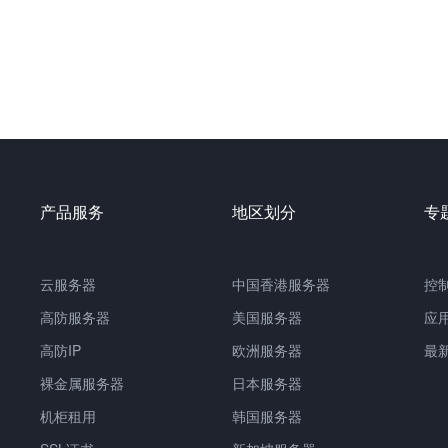
产品服务
地区划分
专
云服务器
中国
香港服务器
控
高防服务器
美国服务器
应
高防IP
欧洲服务器
最
裸金属服务器
日本服务器
机柜租用
韩国服务器