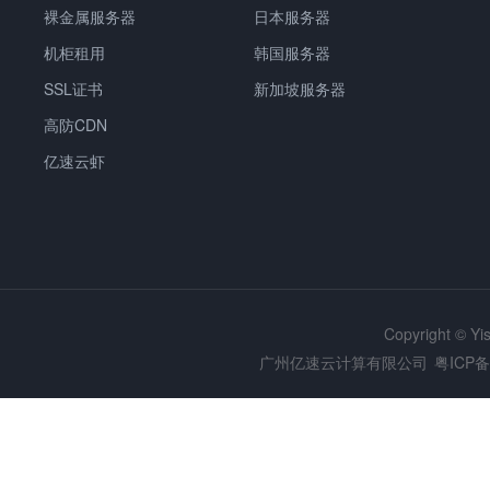
裸金属服务器
日本服务器
机柜租用
韩国服务器
SSL证书
新加坡服务器
高防CDN
亿速云虾
Copyright © Y
广州亿速云计算有限公司
粤ICP备