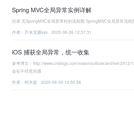
Spring MVC全局异常实例详解
作者：芥末无疆sss
2020-08-26 12:37:31
iOS 捕获全局异常，统一收集
参考博文：http://www.cnblogs.com/easonoutlook/archi
会在不经意间遇
作者：柯木超
2020-06-30 14:50:56