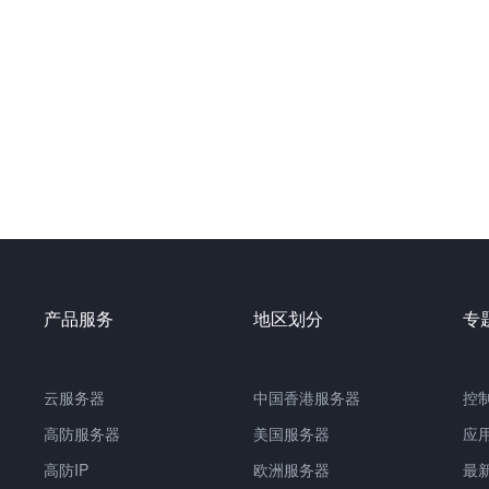
产品服务
地区划分
专
云服务器
中国
香港服务器
控
高防服务器
美国服务器
应
高防IP
欧洲服务器
最