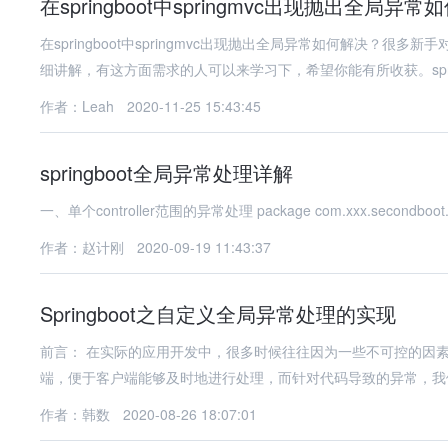
在springboot中springmvc出现抛出全局异常
在springboot中springmvc出现抛出全局异常如何解决
细讲解，有这方面需求的人可以来学习下，希望你能有所收获。spr
作者：Leah
2020-11-25 15:43:45
springboot全局异常处理详解
作者：赵计刚
2020-09-19 11:43:37
Springboot之自定义全局异常处理的实现
前言： 在实际的应用开发中，很多时候往往因为一些不可控的因素导致程序出现一些错误，这个时候就要及时把异常信息反馈给客户
端，便于客户端能够及时地进行处理，而针对代码导致的异常，我
作者：韩数
2020-08-26 18:07:01