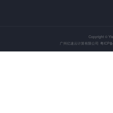
Copyright © Y
广州亿速云计算有限公司
粤ICP备