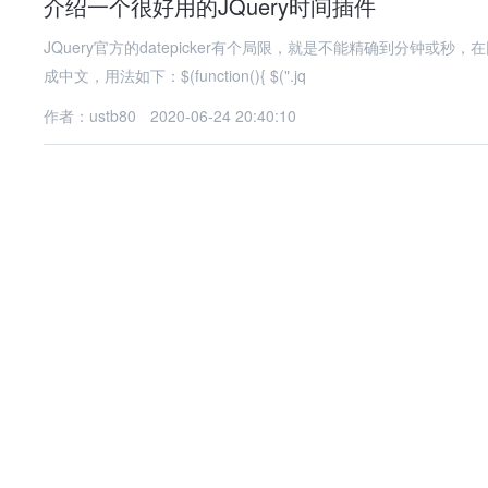
介绍一个很好用的JQuery时间插件
JQuery官方的datepicker有个局限，就是不能精确到分钟
成中文，用法如下：$(function(){ $(".jq
作者：ustb80
2020-06-24 20:40:10