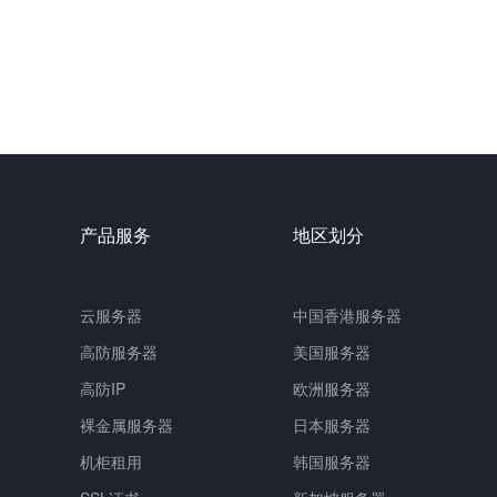
产品服务
地区划分
云服务器
中国
香港服务器
高防服务器
美国服务器
高防IP
欧洲服务器
裸金属服务器
日本服务器
机柜租用
韩国服务器