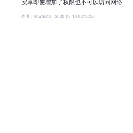
安卓即使增加了权限也不可以访问网络
作者：nowodoo
2020-07-10 08:13:56