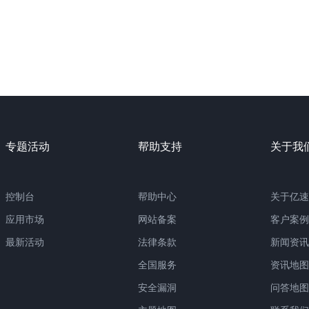
专题活动
帮助支持
关于我
控制台
帮助中心
关于亿速
应用市场
网站备案
客户案例
最新活动
法律条款
新闻资讯
全国服务
资讯地图
安全漏洞
问答地图