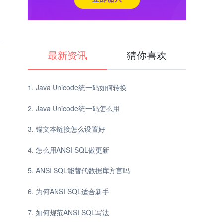
最新资讯
猜你喜欢
Java Unicode统一码如何转换
Java Unicode统一码怎么用
锚文本链接怎么设置好
怎么用ANSI SQL做更新
ANSI SQL能替代数据库方言吗
为何ANSI SQL适合新手
如何规范ANSI SQL写法