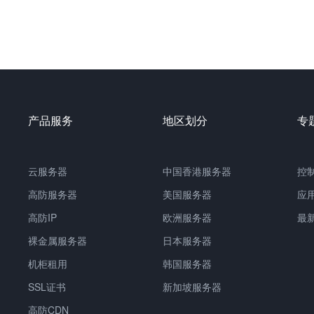
产品服务
地区划分
专
云服务器
中国
香港服务器
控
高防服务器
美国服务器
应
高防IP
欧洲服务器
最
裸金属服务器
日本服务器
机柜租用
韩国服务器
SSL证书
新加坡服务器
高防CDN