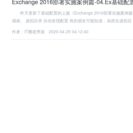
Exchange 2016部署实施案例篇-04.Ex基
昨天更新了基础配置的上篇《Exchange 2016部署实施案例
感谢。 虚拟目录 自动发现配置 有的朋友可能知道，虽然在虚拟目
作者：IT圈老男孩
2020-04-25 04:12:40