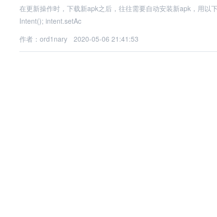
在更新操作时，下载新apk之后，往往需要自动安装新apk，用以下代码即可安装下
Intent(); intent.setAc
作者：ord1nary
2020-05-06 21:41:53