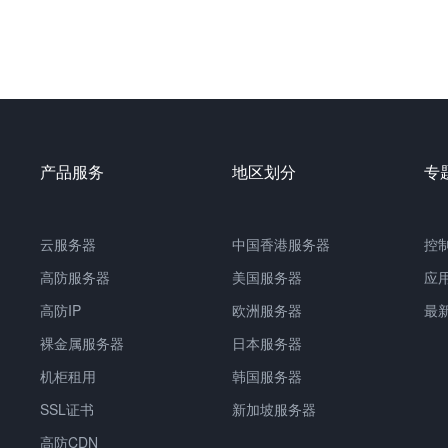
产品服务
地区划分
专
云服务器
中国
香港服务器
控
高防服务器
美国服务器
应
高防IP
欧洲服务器
最
裸金属服务器
日本服务器
机柜租用
韩国服务器
SSL证书
新加坡服务器
高防CDN