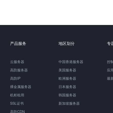
产品服务
地区划分
专
云服务器
中国
香港服务器
控
高防服务器
美国服务器
应
高防IP
欧洲服务器
最
裸金属服务器
日本服务器
机柜租用
韩国服务器
SSL证书
新加坡服务器
高防CDN