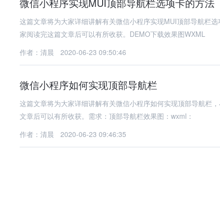
微信小程序实现MUI顶部导航栏选项卡的方法
这篇文章将为大家详细讲解有关微信小程序实现MUI顶部导航栏
家阅读完这篇文章后可以有所收获。DEMO下载效果图WXML
作者：清晨
2020-06-23 09:50:46
微信小程序如何实现顶部导航栏
这篇文章将为大家详细讲解有关微信小程序如何实现顶部导航栏，
文章后可以有所收获。需求：顶部导航栏效果图：wxml：
作者：清晨
2020-06-23 09:46:35