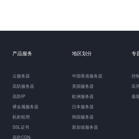
产品服务
地区划分
专
云服务器
中国
香港服务器
控
高防服务器
美国服务器
应
高防IP
欧洲服务器
最
裸金属服务器
日本服务器
机柜租用
韩国服务器
SSL证书
新加坡服务器
高防CDN