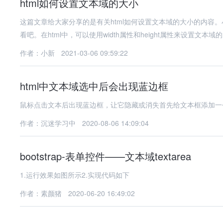
html如何设置文本域的大小
这篇文章给大家分享的是有关html如何设置文本域的大小的内容
看吧。在html中，可以使用width属性和height属性来设置文本域
作者：小新
2021-03-06 09:59:22
html中文本域选中后会出现蓝边框
鼠标点击文本后出现蓝边框，让它隐藏或消失首先给文本框添加一个选择区，这里假设
作者：沉迷学习中
2020-08-06 14:09:04
bootstrap-表单控件——文本域textarea
1.运行效果如图所示2.实现代码如下
作者：素颜猪
2020-06-20 16:49:02