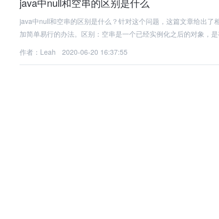
java中null和空串的区别是什么
java中null和空串的区别是什么？针对这个问题，这篇文章给
加简单易行的办法。区别：空串是一个已经实例化之后的对象，是
作者：Leah
2020-06-20 16:37:55