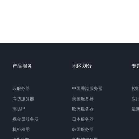
产品服务
地区划分
专
云服务器
中国
香港服务器
控
高防服务器
美国服务器
应
高防IP
欧洲服务器
最
裸金属服务器
日本服务器
机柜租用
韩国服务器