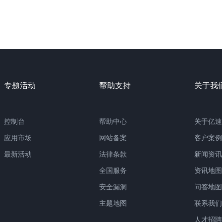
专题活动
帮助支持
关于我
控制台
帮助中心
关于亿速
应用市场
网站备案
客户案例
最新活动
法律条款
新闻资讯
全国服务
资讯地图
安全漏洞
问答地图
主题地图
联系我们
人才招聘