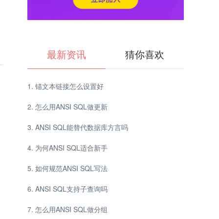
最新资讯
猜你喜欢
锚文本链接怎么设置好
怎么用ANSI SQL做更新
ANSI SQL能替代数据库方言吗
为何ANSI SQL适合新手
如何规范ANSI SQL写法
ANSI SQL支持子查询吗
怎么用ANSI SQL做分组