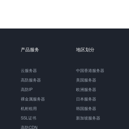
产品服务
地区划分
云服务器
中国
香港服务器
高防服务器
美国服务器
高防IP
欧洲服务器
裸金属服务器
日本服务器
机柜租用
韩国服务器
SSL证书
新加坡服务器
高防CDN