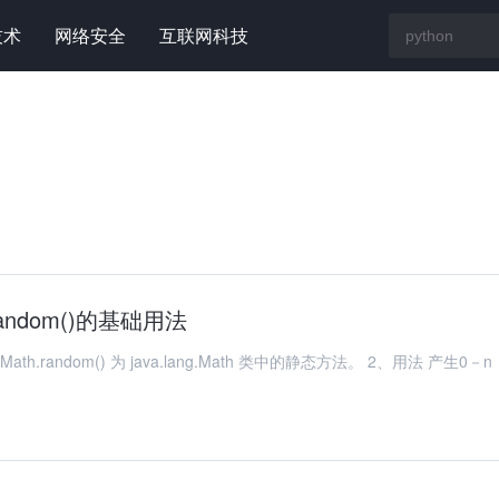
技术
网络安全
互联网科技
.random()的基础用法