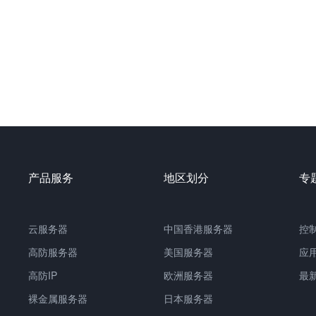
产品服务
地区划分
专
云服务器
中国
香港服务器
控
高防服务器
美国服务器
应
高防IP
欧洲服务器
最
裸金属服务器
日本服务器