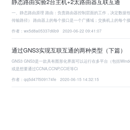
静态路由实验2台主机+2太路由器互联互通
一、静态路由原理 路由：负责路由器控制层面的工作，决定数据
传输路径） 路由器上的每个接口是一个广播域；交换机上的每个接
作者：wx5d8a05337d6b9
2020-06-22 09:41:07
通过GNS3实现互联互通的两种类型（下篇）
GNS3 GNS3是一款具有图形化界面可以运行在多平台（包括Windows
或是想要通过CCNA,CCNP,CCIE等Ci
作者：qq5d47f509174fe
2020-06-15 14:32:15