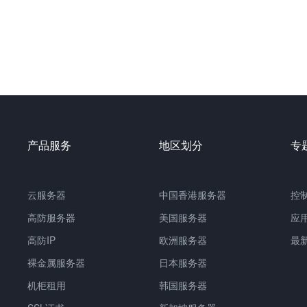
产品服务
地区划分
专
云服务器
中国
香港服务器
控
高防服务器
美国服务器
应
高防IP
欧洲服务器
最
裸金属服务器
日本服务器
机柜租用
韩国服务器