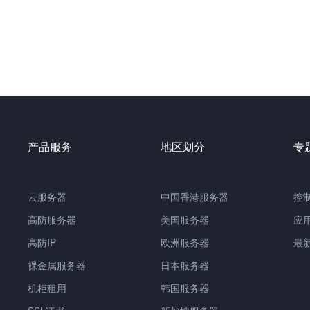
产品服务
地区划分
专
云服务器
中国
香港服务器
控
高防服务器
美国服务器
应
高防IP
欧洲服务器
最
裸金属服务器
日本服务器
机柜租用
韩国服务器