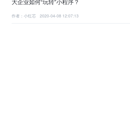
大企业如何“玩转”小程序？
作者：小红芯
2020-04-08 12:07:13