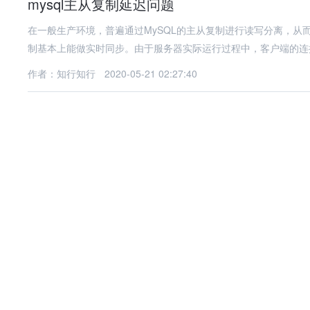
mysql主从复制延迟问题
在一般生产环境，普遍通过MySQL的主从复制进行读写分离，
制基本上能做实时同步。由于服务器实际运行过程中，客户端的连
作者：知行知行
2020-05-21 02:27:40