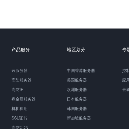
产品服务
地区划分
专
云服务器
中国
香港服务器
控
高防服务器
美国服务器
应
高防IP
欧洲服务器
最
裸金属服务器
日本服务器
机柜租用
韩国服务器
SSL证书
新加坡服务器
高防CDN