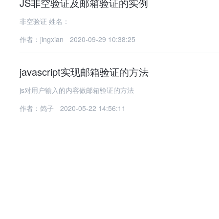
JS非空验证及邮箱验证的实例
非空验证 姓名：
作者：jingxian
2020-09-29 10:38:25
javascript实现邮箱验证的方法
js对用户输入的内容做邮箱验证的方法
作者：鸽子
2020-05-22 14:56:11