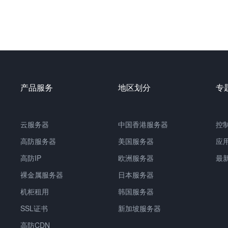
产品服务
地区划分
专
云服务器
中国
香港服务器
控
高防服务器
美国服务器
应
高防IP
欧洲服务器
最
裸金属服务器
日本服务器
机柜租用
韩国服务器
SSL证书
新加坡服务器
高防CDN