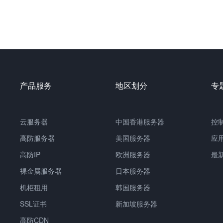
产品服务
地区划分
专
云服务器
中国
香港服务器
控
高防服务器
美国服务器
应
高防IP
欧洲服务器
最
裸金属服务器
日本服务器
机柜租用
韩国服务器
SSL证书
新加坡服务器
高防CDN