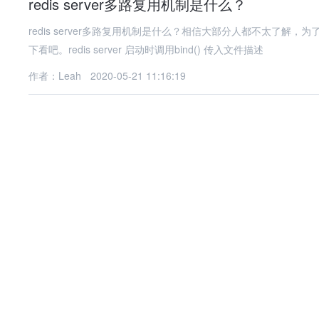
redis server多路复用机制是什么？
redis server多路复用机制是什么？相信大部分人都不太了
下看吧。redis server 启动时调用bind() 传入文件描述
作者：Leah
2020-05-21 11:16:19