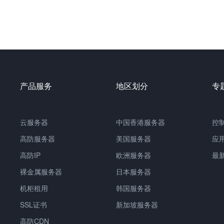
产品服务
地区划分
专
云服务器
中国
香港服务器
控
高防服务器
美国服务器
应
高防IP
欧洲服务器
最
裸金属服务器
日本服务器
机柜租用
韩国服务器
SSL证书
新加坡服务器
高防CDN