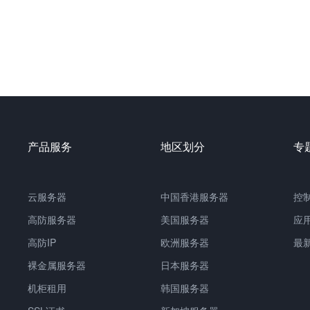
产品服务
地区划分
专
云服务器
中国
香港服务器
控
高防服务器
美国服务器
应
高防IP
欧洲服务器
最
裸金属服务器
日本服务器
机柜租用
韩国服务器