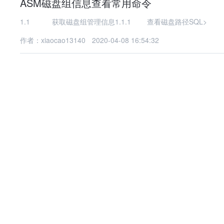
ASM磁盘组信息查看常用命令
1.1 获取磁盘组管理信息1.1.1 查看磁盘路径SQL>
作者：xiaocao13140
2020-04-08 16:54:32