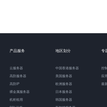
产品服务
地区划分
专
云服务器
中国
香港服务器
控
高防服务器
美国服务器
应
高防IP
欧洲服务器
最
裸金属服务器
日本服务器
机柜租用
韩国服务器