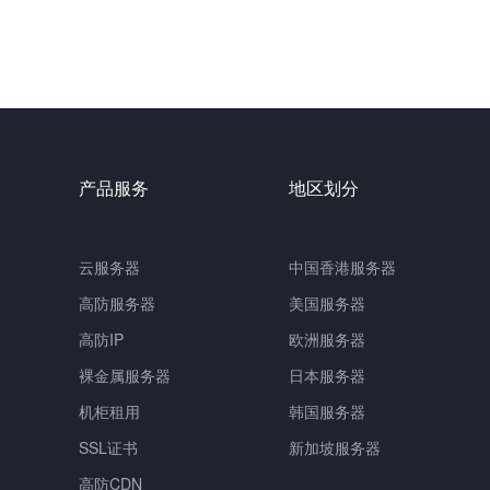
产品服务
地区划分
云服务器
中国
香港服务器
高防服务器
美国服务器
高防IP
欧洲服务器
裸金属服务器
日本服务器
机柜租用
韩国服务器
SSL证书
新加坡服务器
高防CDN