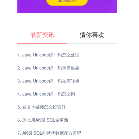
最新资讯
猜你喜欢
Java Unicode统一码怎么处理
Java Unicode统一码为何重要
Java Unicode统一码如何转换
Java Unicode统一码怎么用
锚文本链接怎么设置好
怎么用ANSI SQL做更新
ANSI SQL能替代数据库方言吗