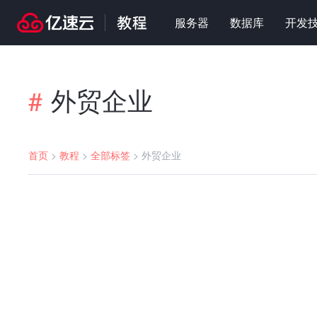
服务器
数据库
开发
外贸企业
#
首页
>
教程
>
全部标签
>
外贸企业