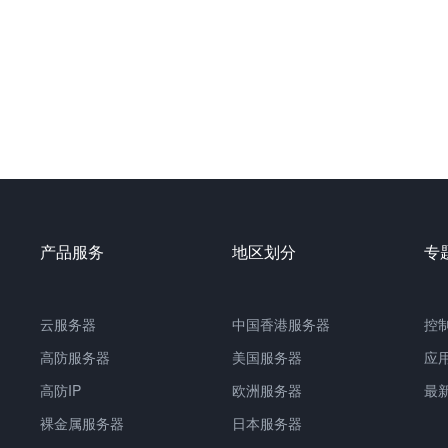
产品服务
地区划分
专
云服务器
中国
香港服务器
控
高防服务器
美国服务器
应
高防IP
欧洲服务器
最
裸金属服务器
日本服务器