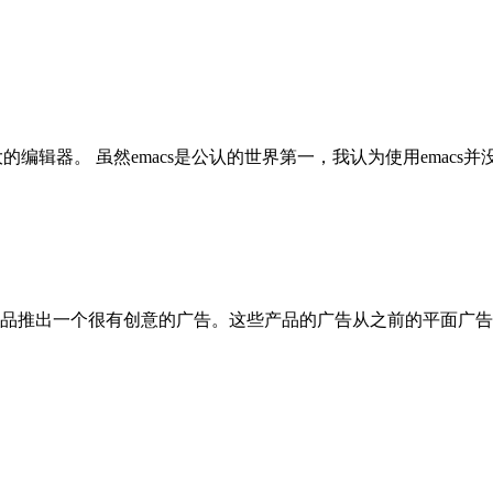
强大的编辑器。 虽然emacs是公认的世界第一，我认为使用emacs并
品推出一个很有创意的广告。这些产品的广告从之前的平面广告