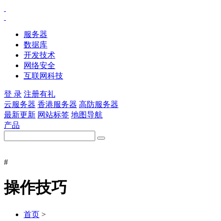
服务器
数据库
开发技术
网络安全
互联网科技
登 录
注册有礼
云服务器
香港服务器
高防服务器
最新更新
网站标签
地图导航
产品
#
操作技巧
首页
>