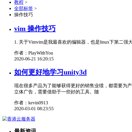
教程
>
全部标签
>
操作技巧
vim 操作技巧
1. 关于Vimvim是我最喜欢的编辑器，也是linux下第二
作者：PlayWithYou
2020-06-21 16:20:15
如何更好地学习unity3d
现在很多产品为了能够获得更好的销售业绩，都需要为产
立体广告，需要借助于一些好的工具。随
作者：kevin0913
2020-03-01 08:23:55
最新资讯