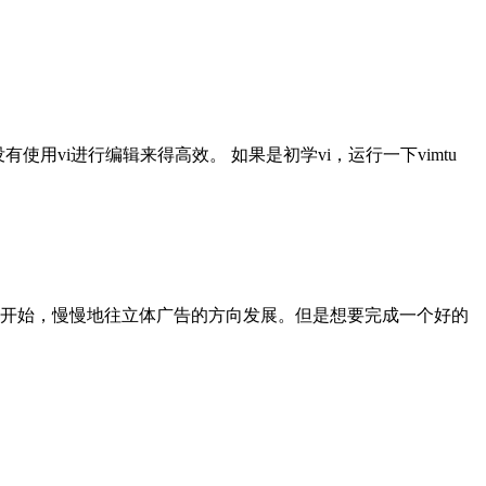
没有使用vi进行编辑来得高效。 如果是初学vi，运行一下vimtu
开始，慢慢地往立体广告的方向发展。但是想要完成一个好的