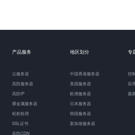
产品服务
地区划分
专
云服务器
中国
香港服务器
控
高防服务器
美国服务器
应
高防IP
欧洲服务器
最
裸金属服务器
日本服务器
机柜租用
韩国服务器
SSL证书
新加坡服务器
高防CDN