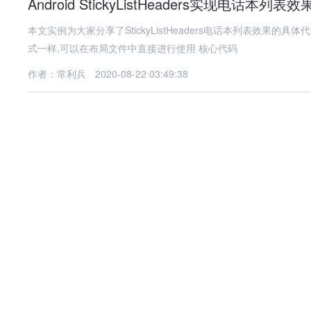
Android StickyListHeaders实现电话本列表效
本文实例为大家分享了StickyListHeaders电话本列表效果的具体代码，供大家参考
式一样,可以在布局文件中直接进行使用 核心代码
作者：常利兵
2020-08-22 03:49:38