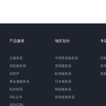
产品服务
地区划分
专
云服务器
中国
香港服务器
控
高防服务器
美国服务器
应
高防IP
欧洲服务器
最
裸金属服务器
日本服务器
机柜租用
韩国服务器
SSL证书
新加坡服务器
高防CDN