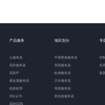
产品服务
地区划分
专
云服务器
中国
香港服务器
控
高防服务器
美国服务器
应
高防IP
欧洲服务器
最
裸金属服务器
日本服务器
机柜租用
韩国服务器
SSL证书
新加坡服务器
高防CDN