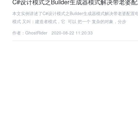
C#设计模式之Builder生成器模式解决带老
本文实例讲述了C#设计模式之Builder生成器模式解决带老婆配
模式 又叫：建造者模式，它 可以 把一个 复杂的对象，分步
作者：GhostRider
2020-08-22 11:20:33