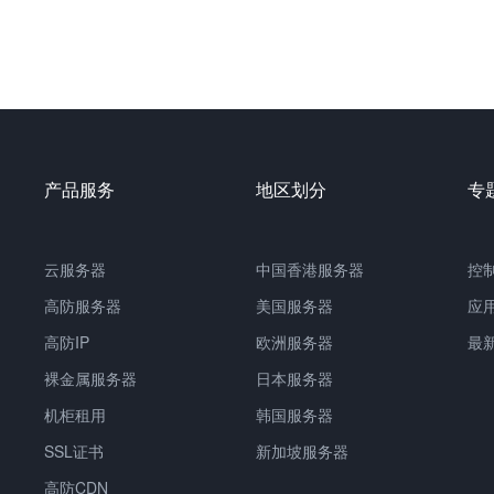
产品服务
地区划分
专
云服务器
中国
香港服务器
控
高防服务器
美国服务器
应
高防IP
欧洲服务器
最
裸金属服务器
日本服务器
机柜租用
韩国服务器
SSL证书
新加坡服务器
高防CDN