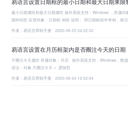
易语言设置日期框的最小日期和最大日期来限
最小日期属性和最大日期属性 操作系统支持：Windows ，所属对
期时间型 应用对象：日期框 例程 说明： 用日期框组件举例，将日
作者：易语言帮助手册
2020-08-25 04:22:32
易语言设置在月历框架内是否圈注今天的日期
不圈注今天属性 所属对象：月历 操作系统支持：Windows，
语法：对象.不圈注今天 = 逻辑型
作者：易语言帮助手册
2020-08-24 16:02:04