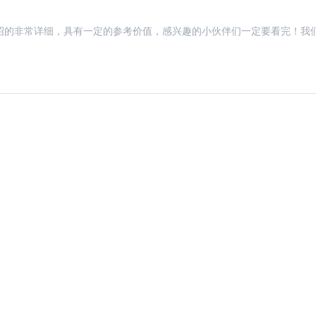
文中介绍的非常详细，具有一定的参考价值，感兴趣的小伙伴们一定要看完！我