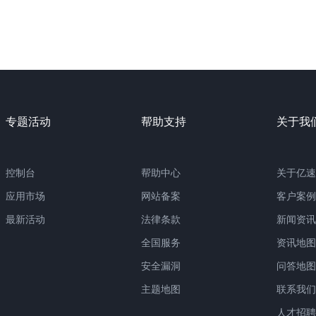
专题活动
帮助支持
关于我
控制台
帮助中心
关于亿速
应用市场
网站备案
客户案例
最新活动
法律条款
新闻资讯
全国服务
资讯地图
安全漏洞
问答地图
主题地图
联系我们
人才招聘