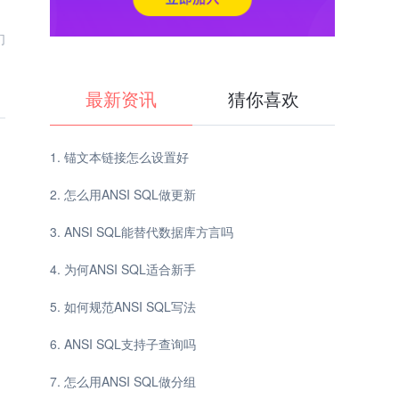
们
最新资讯
猜你喜欢
锚文本链接怎么设置好
怎么用ANSI SQL做更新
ANSI SQL能替代数据库方言吗
为何ANSI SQL适合新手
如何规范ANSI SQL写法
ANSI SQL支持子查询吗
怎么用ANSI SQL做分组