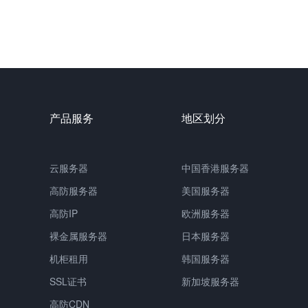
产品服务
地区划分
云服务器
中国
香港服务器
高防服务器
美国服务器
高防IP
欧洲服务器
裸金属服务器
日本服务器
机柜租用
韩国服务器
SSL证书
新加坡服务器
高防CDN