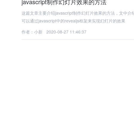
javascript制作幻灯片效果的方法
这篇文章主要介绍javascript制作幻灯片效果的方法，
可以通过javascript中的revealjs框架来实现幻灯片的效果
作者：小新
2020-08-27 11:46:37