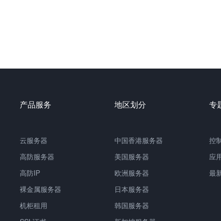
产品服务
地区划分
专
云服务器
中国
香港服务器
控
高防服务器
美国服务器
应
高防IP
欧洲服务器
最
裸金属服务器
日本服务器
机柜租用
韩国服务器