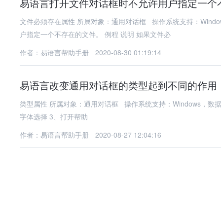
易语言打开文件对话框时不允许用户指定一个
文件必须存在属性 所属对象：通用对话框 操作系统支持：Wind
户指定一个不存在的文件。 例程 说明 如果文件必
作者：易语言帮助手册
2020-08-30 01:19:14
易语言改变通用对话框的类型起到不同的作用
类型属性 所属对象：通用对话框 操作系统支持：Windows，数据类型：整数型； 可
字体选择 3、打开帮助
作者：易语言帮助手册
2020-08-27 12:04:16