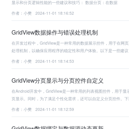
显示和分页逻辑性能的一些建议和技巧： 数据分页：在数据
作者：小樊
2024-11-01 18:16:52
GridView数据操作与错误处理机制
在开发过程中，GridView是一种常用的数据展示控件，用于在网页
处理机制，以确保应用程序的稳定性和用户体验。以下是一些建议
作者：小樊
2024-11-01 18:14:53
GridView分页显示与分页控件自定义
在Android开发中，GridView是一种常用的列表视图控件，用
页显示。同时，为了满足个性化需求，还可以自定义分页控件。下
作者：小樊
2024-11-01 18:12:59
GridView数据绑定与数据源动态更新