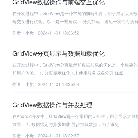
GridView数据操作与前端交互优化
在开发过程中，GridView是一种常见的前端组件，用于展示大量数
端交互进行优化。以下是一些建议： 分页加载：避免一次性将
作者：小樊
2024-11-01 18:26:52
GridView分页显示与数据加载优化
在开发过程中，GridView分页显示和数据加载的优化是一个重要的
和用户体验。 1. 分页显示优化 1.1 使用服务器端分页 优点
作者：小樊
2024-11-01 18:25:04
GridView数据操作与并发处理
在Android开发中，GridView是一个常用的UI组件，用于展示
方面： 1. 数据绑定与异步加载 异步加载数据：为了避免
作者：小樊
2024-11-01 18:22:57