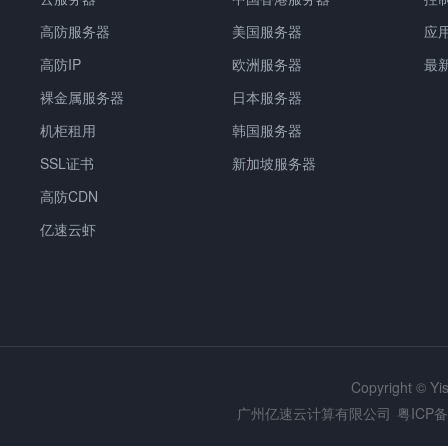
高防服务器
美国服务器
应
高防IP
欧洲服务器
最
裸金属服务器
日本服务器
机柜租用
韩国服务器
SSL证书
新加坡服务器
高防CDN
亿速云虾
Copyright © Y
广州亿速云计算有限公司
粤ICP备