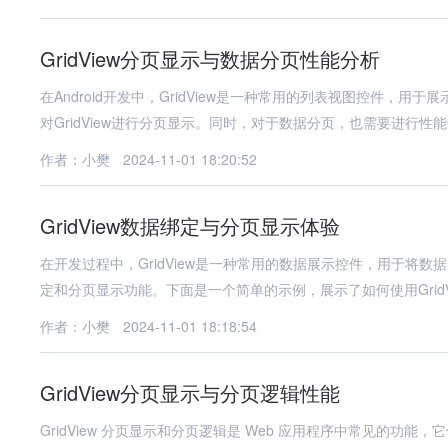
GridView分页显示与数据分页性能分析
在Android开发中，GridView是一种常用的列表视图控件
对GridView进行分页显示。同时，对于数据分页，也需要进行性
作者：小樊
2024-11-01 18:20:52
GridView数据绑定与分页显示体验
在开发过程中，GridView是一种常用的数据展示控件，用于将
定和分页显示功能。下面是一个简单的示例，展示了如何使用GridV
作者：小樊
2024-11-01 18:18:54
GridView分页显示与分页逻辑性能
GridView 分页显示和分页逻辑是 Web 应用程序中常见的功能，