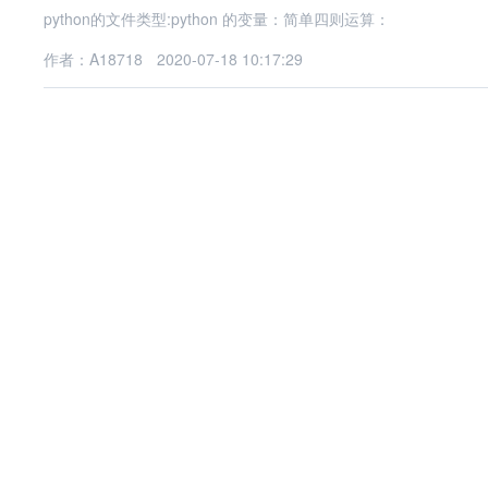
python的文件类型:python 的变量：简单四则运算：
作者：A18718
2020-07-18 10:17:29