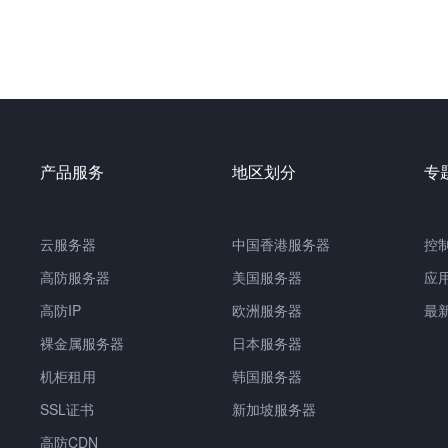
产品服务
地区划分
专
云服务器
中国
香港服务器
控
高防服务器
美国服务器
应
高防IP
欧洲服务器
最
裸金属服务器
日本服务器
机柜租用
韩国服务器
SSL证书
新加坡服务器
高防CDN