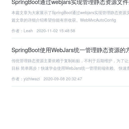
SpringBoot通过webjars实现管理静态资源文
本篇文章为大家展示了SpringBoot通过webjars实现管理
篇文章的详细介绍希望你能有所收获。WebMvcAutoConfig
作者：Leah
2020-11-02 15:48:58
SpringBoot使用WebJars统一管理静态资源的
传统管理静态资源主要依赖于复制粘贴，不利于后期维护，为了让大
目标 简单两步！快速学会使用WebJars统
作者：yizhiwazi
2020-09-08 20:32:47