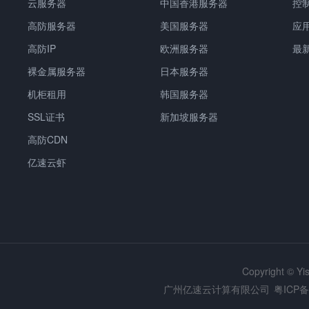
云服务器
中国
香港服务器
控
高防服务器
美国服务器
应
高防IP
欧洲服务器
最
裸金属服务器
日本服务器
机柜租用
韩国服务器
SSL证书
新加坡服务器
高防CDN
亿速云虾
Copyright © Y
广州亿速云计算有限公司
粤ICP备