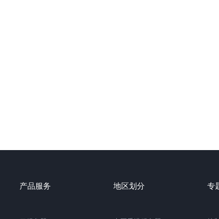
产品服务
地区划分
专