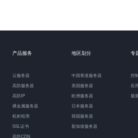
产品服务
地区划分
专
云服务器
中国
香港服务器
控
高防服务器
美国服务器
应
高防IP
欧洲服务器
最
裸金属服务器
日本服务器
机柜租用
韩国服务器
SSL证书
新加坡服务器
高防CDN