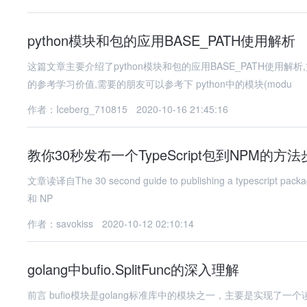
python模块和包的应用BASE_PATH使用解析
这篇文章主要介绍了python模块和包的应用BASE_PATH使
的参考学习价值,需要的朋友可以参考下 python中的模块(modu
作者：Iceberg_710815
2020-10-16 21:45:16
教你30秒发布一个TypeScript包到NPM的方
文章读译自The 30 second guide to publishing a types
和 NP
作者：savokiss
2020-10-12 02:10:14
golang中bufio.SplitFunc的深入理解
前言 bufio模块是golang标准库中的模块之一，主要是实现了一个读写的缓存，用于对数据的读取或者写入操作。该模块在多个涉及io