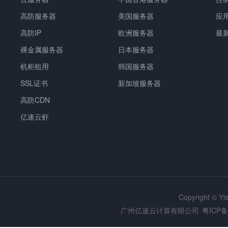
高防服务器
美国服务器
应
高防IP
欧洲服务器
最
裸金属服务器
日本服务器
机柜租用
韩国服务器
SSL证书
新加坡服务器
高防CDN
亿速云虾
Copyright © Y
广州亿速云计算有限公司
粤ICP备