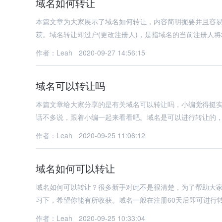
域名如何转让
本篇文章为大家展示了域名如何转让，内容简明扼要并且容
获。域名转让即过户(更改注册人)，是指域名的当前注册人
作者：Leah
2020-09-27 14:56:15
域名可以转让吗
本篇文章给大家分享的是有关域名可以转让吗，小编觉得挺
话不多说，跟着小编一起来看看吧。域名是可以进行转让的
作者：Leah
2020-09-25 11:06:12
域名如何可以转让
域名如何可以转让？很多新手对此不是很清楚，为了帮助大
习下，希望你能有所收获。域名一般在注册60天后即可进行
作者：Leah
2020-09-25 10:33:04