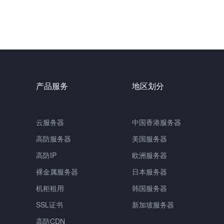
产品服务
地区划分
云服务器
中国
香港服务器
高防服务器
美国服务器
高防IP
欧洲服务器
裸金属服务器
日本服务器
机柜租用
韩国服务器
SSL证书
新加坡服务器
高防CDN