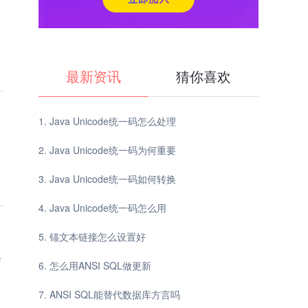
最新资讯
猜你喜欢
Java Unicode统一码怎么处理
，
Java Unicode统一码为何重要
Java Unicode统一码如何转换
Java Unicode统一码怎么用
锚文本链接怎么设置好
学
怎么用ANSI SQL做更新
ANSI SQL能替代数据库方言吗