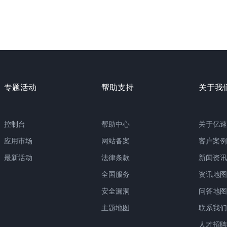
专题活动
帮助支持
关于我
控制台
帮助中心
关于亿速
应用市场
网站备案
客户案例
最新活动
法律条款
新闻资讯
全国服务
资讯地图
安全漏洞
问答地图
主题地图
联系我们
人才招聘