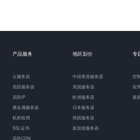
产品服务
地区划分
专
云服务器
中国
香港服务器
控
高防服务器
美国服务器
应
高防IP
欧洲服务器
最
裸金属服务器
日本服务器
机柜租用
韩国服务器
SSL证书
新加坡服务器
高防CDN