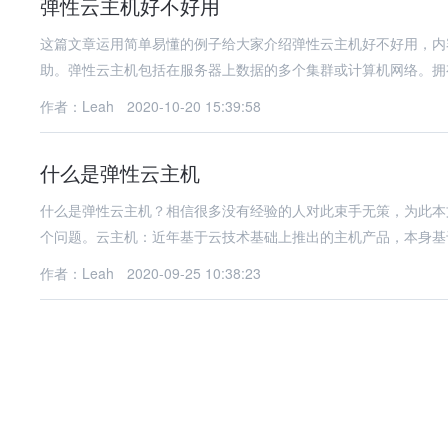
弹性云主机好不好用
这篇文章运用简单易懂的例子给大家介绍弹性云主机好不好用，内
助。弹性云主机包括在服务器上数据的多个集群或计算机网络。拥
作者：Leah
2020-10-20 15:39:58
什么是弹性云主机
什么是弹性云主机？相信很多没有经验的人对此束手无策，为此本
个问题。云主机：近年基于云技术基础上推出的主机产品，本身基
作者：Leah
2020-09-25 10:38:23