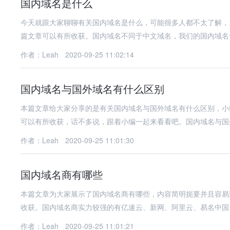
国内域名是什么
今天就跟大家聊聊有关国内域名是什么，可能很多人都不太了解，
篇文章可以有所收获。国内域名不同于中文域名，我们的国内域名也
作者：Leah
2020-09-25 11:02:14
国内域名与国外域名有什么区别
本篇文章给大家分享的是有关国内域名与国外域名有什么区别，小
可以有所收获，话不多说，跟着小编一起来看看吧。国内域名与国
作者：Leah
2020-09-25 11:01:30
国内域名商有哪些
本篇文章为大家展示了国内域名商有哪些，内容简明扼要并且容易
收获。国内域名商实力较强的有亿速云、新网、阿里云、易名中国
作者：Leah
2020-09-25 11:01:21