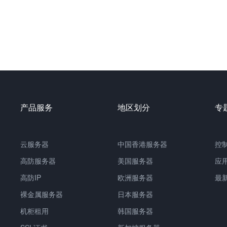
产品服务
地区划分
专
云服务器
中国
香港服务器
控
高防服务器
美国服务器
应
高防IP
欧洲服务器
最
裸金属服务器
日本服务器
机柜租用
韩国服务器