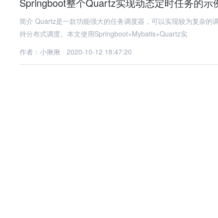
Springboot整个Quartz实现动态定时任务的
简介 Quartz是一款功能强大的任务调度器，可以实现较为复杂的调度功能，如每月一号执行、每天凌晨执行、每周五执行等等，还支
持分布式调度。本文使用Springboot+Mybatis+Quartz实
作者：小揪揪
2020-10-12 18:47:20