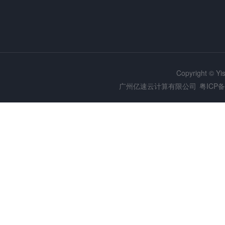
Copyright © Y
广州亿速云计算有限公司
粤ICP备