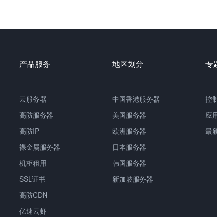
产品服务
地区划分
专
云服务器
中国
香港服务器
控
高防服务器
美国服务器
应
高防IP
欧洲服务器
最
裸金属服务器
日本服务器
机柜租用
韩国服务器
SSL证书
新加坡服务器
高防CDN
亿速云虾