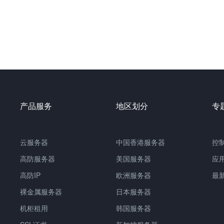
产品服务
地区划分
专
云服务器
中国
香港服务器
控
高防服务器
美国服务器
应
高防IP
欧洲服务器
最
裸金属服务器
日本服务器
机柜租用
韩国服务器