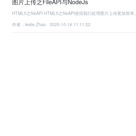
图片上传之FileAPI与NodeJs
HTML5之fileAPI HTML5之fileAPI使得我们处理图片上传更加简单
作者：leslie·Zhao
2020-10-16 11:11:22