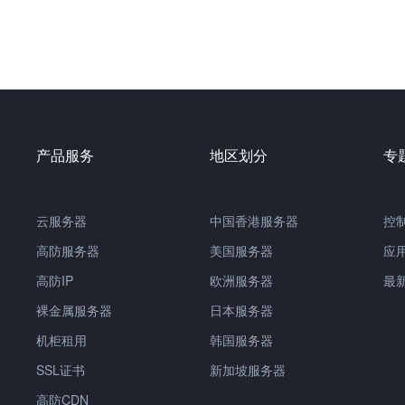
产品服务
地区划分
专
云服务器
中国
香港服务器
控
高防服务器
美国服务器
应
高防IP
欧洲服务器
最
裸金属服务器
日本服务器
机柜租用
韩国服务器
SSL证书
新加坡服务器
高防CDN