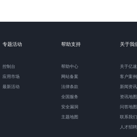
专题活动
帮助支持
关于我
控制台
帮助中心
关于亿速
应用市场
网站备案
客户案例
最新活动
法律条款
新闻资讯
全国服务
资讯地图
安全漏洞
问答地图
主题地图
联系我们
人才招聘