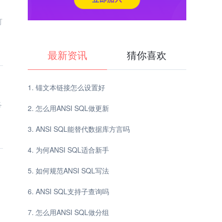
最新资讯
猜你喜欢
锚文本链接怎么设置好
各
怎么用ANSI SQL做更新
ANSI SQL能替代数据库方言吗
为何ANSI SQL适合新手
如何规范ANSI SQL写法
ANSI SQL支持子查询吗
怎么用ANSI SQL做分组