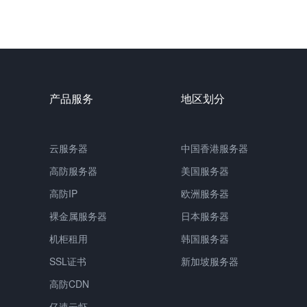
产品服务
地区划分
云服务器
中国
香港服务器
高防服务器
美国服务器
高防IP
欧洲服务器
裸金属服务器
日本服务器
机柜租用
韩国服务器
SSL证书
新加坡服务器
高防CDN
亿速云虾