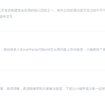
传递和交互
作中，相信很多人在vue中prop与$emit怎么用问题上存在疑惑，小编查阅了
简而易懂，条理清晰，希望能够帮助大家解决疑惑，下面让小编带领大家一起研