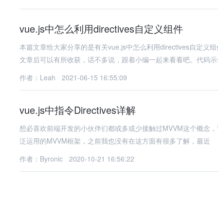
vue.js中怎么利用directives自定义组件
本篇文章给大家分享的是有关vue.js中怎么利用directive
文章后可以有所收获，话不多说，跟着小编一起来看看吧。代码示
作者：Leah
2021-06-15 16:55:09
vue.js中指令Directives详解
想必喜欢前端开发的小伙伴们都或多或少接触过MVVM这个概念，说起MVV
泛运用的MVVM框架，之前我也没有在这方面有很多了解，最近
作者：Byronic
2020-10-21 16:56:22