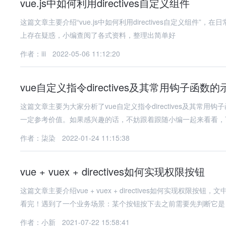
vue.js中如何利用directives自定义组件
这篇文章主要介绍“vue.js中如何利用directives自定义组件”，在
上存在疑惑，小编查阅了各式资料，整理出简单好
作者：iii
2022-05-06 11:12:20
vue自定义指令directives及其常用钩子函数
这篇文章主要为大家分析了vue自定义指令directives及其
一定参考价值。如果感兴趣的话，不妨跟着跟随小编一起来看看，
作者：柒染
2022-01-24 11:15:38
vue + vuex + directives如何实现权限按钮
这篇文章主要介绍vue + vuex + directives如何实现
看完！遇到了一个业务场景：某个按钮按下去之前需要先判断它是
作者：小新
2021-07-22 15:58:41