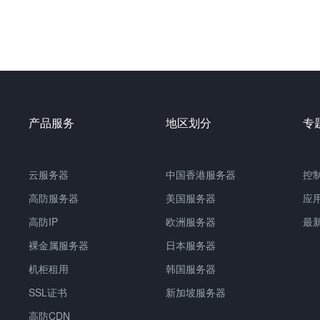
产品服务
地区划分
专
云服务器
中国
香港服务器
控
高防服务器
美国服务器
应
高防IP
欧洲服务器
最
裸金属服务器
日本服务器
机柜租用
韩国服务器
SSL证书
新加坡服务器
高防CDN