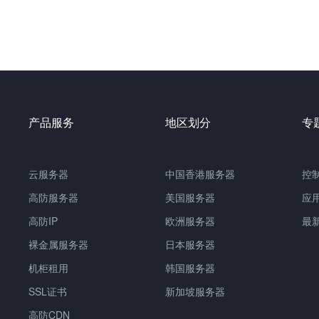
产品服务
地区划分
专
云服务器
中国
香港服务器
控
高防服务器
美国服务器
应
高防IP
欧洲服务器
最
裸金属服务器
日本服务器
机柜租用
韩国服务器
SSL证书
新加坡服务器
高防CDN