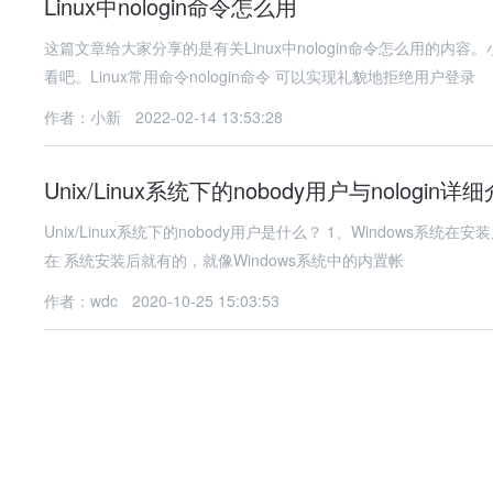
Linux中nologin命令怎么用
这篇文章给大家分享的是有关Linux中nologin命令怎么用的
看吧。Linux常用命令nologin命令 可以实现礼貌地拒绝用户登录
作者：小新
2022-02-14 13:53:28
Unix/Linux系统下的nobody用户与nologin详
Unix/Linux系统下的nobody用户是什么？ 1、Windows
在 系统安装后就有的，就像Windows系统中的内置帐
作者：wdc
2020-10-25 15:03:53