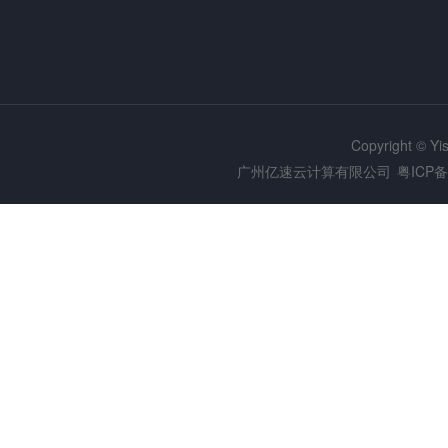
Copyright © Y
广州亿速云计算有限公司
粤ICP备