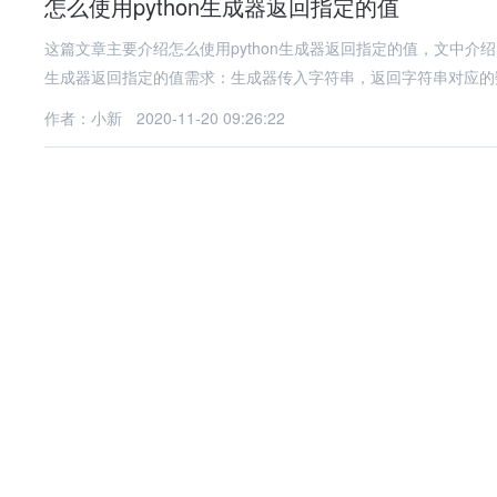
怎么使用python生成器返回指定的值
这篇文章主要介绍怎么使用python生成器返回指定的值，文中
生成器返回指定的值需求：生成器传入字符串，返回字符串对应的数字
作者：小新
2020-11-20 09:26:22