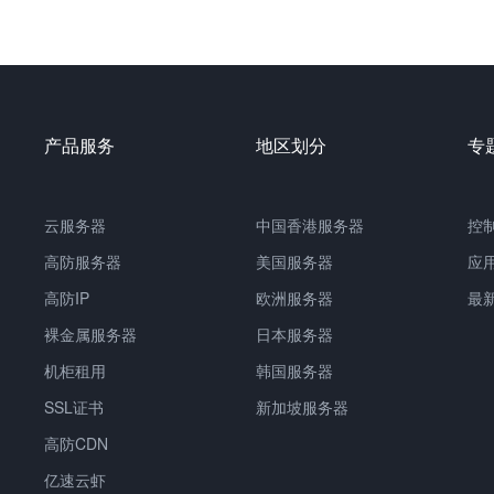
产品服务
地区划分
专
云服务器
中国
香港服务器
控
高防服务器
美国服务器
应
高防IP
欧洲服务器
最
裸金属服务器
日本服务器
机柜租用
韩国服务器
SSL证书
新加坡服务器
高防CDN
亿速云虾