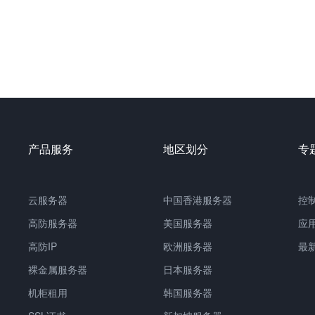
产品服务
地区划分
专
云服务器
中国
香港服务器
控
高防服务器
美国服务器
应
高防IP
欧洲服务器
最
裸金属服务器
日本服务器
机柜租用
韩国服务器