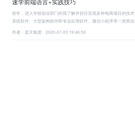
速学前端语言+实践技巧
前年，进入学校创业部门的我了解并担任实现多种电商项目的技术负
系统软件、大型架构软件即专业应用软件、微信小程序等一类商业
作者：栾天集团
2020-07-03 19:46:50