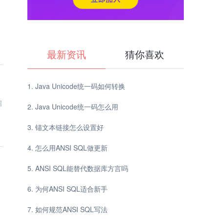
最新资讯
猜你喜欢
Java Unicode统一码如何转换
篇
Java Unicode统一码怎么用
锚文本链接怎么设置好
怎么用ANSI SQL做更新
ANSI SQL能替代数据库方言吗
。
为何ANSI SQL适合新手
如何规范ANSI SQL写法