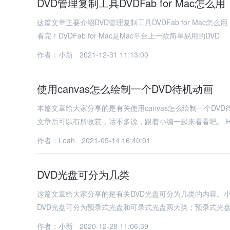
DVD管理复制工具DVDFab for Mac怎么用
这篇文章主要介绍DVD管理复制工具DVDFab for Ma
看完！DVDFab for Mac是Mac平台上一款简单易用的DVD
作者：小新
2021-12-31 11:13:00
使用canvas怎么绘制一个DVD待机动画
本篇文章给大家分享的是有关使用canvas怎么绘制一个D
文章后可以有所收获，话不多说，跟着小编一起来看看吧。 H
作者：Leah
2021-05-14 16:40:01
DVD光盘可分为几类
这篇文章给大家分享的是有关DVD光盘可分为几类的内容。
DVD光盘可分为预录式光盘和可录式光盘两大类；预录式光盘有D
作者：小新
2020-12-28 11:06:39