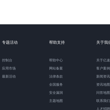
专题活动
帮助支持
关于我
控制台
帮助中心
关于亿速
应用市场
网站备案
客户案例
最新活动
法律条款
新闻资讯
全国服务
资讯地图
安全漏洞
问答地图
主题地图
联系我们
人才招聘