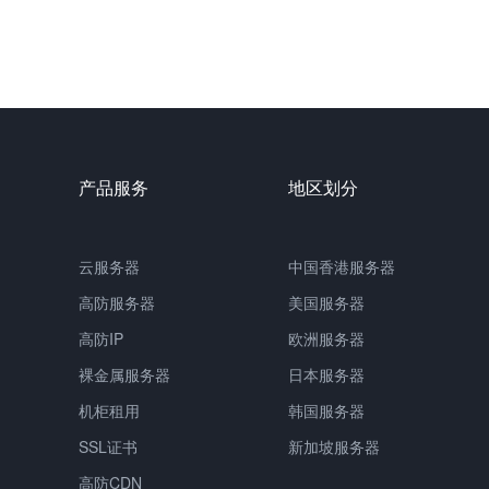
产品服务
地区划分
云服务器
中国
香港服务器
高防服务器
美国服务器
高防IP
欧洲服务器
裸金属服务器
日本服务器
机柜租用
韩国服务器
SSL证书
新加坡服务器
高防CDN