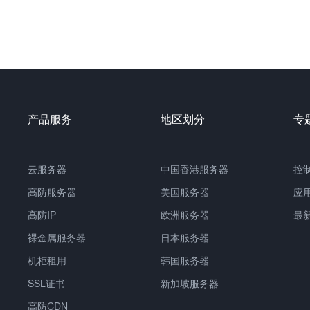
产品服务
地区划分
专
云服务器
中国
香港服务器
控
高防服务器
美国服务器
应
高防IP
欧洲服务器
最
裸金属服务器
日本服务器
机柜租用
韩国服务器
SSL证书
新加坡服务器
高防CDN