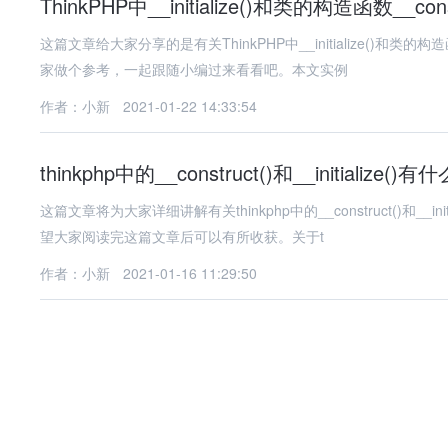
ThinkPHP中__initialize()和类的构造函数__con
这篇文章给大家分享的是有关ThinkPHP中__initialize()和类
家做个参考，一起跟随小编过来看看吧。本文实例
作者：小新
2021-01-22 14:33:54
thinkphp中的__construct()和__initialize()有
这篇文章将为大家详细讲解有关thinkphp中的__construct()和
望大家阅读完这篇文章后可以有所收获。关于t
作者：小新
2021-01-16 11:29:50