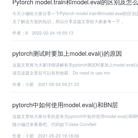
Pytorch model.train和model.eval的区别及
今天小编给大家分享一下Pytorch model.train和model
太了解这方面的知识，所以分享这篇文章给大家参考一下，
作者：iii
2022-02-24 16:55:13
pytorch测试时要加上model.eval()的原因
这篇文章将为大家详细讲解有关pytorch测试时要加上model.e
读完这篇文章后可以有所收获。Do need to use mo
作者：小新
2021-05-24 09:21:23
pytorch中如何使用model.eval()和BN层
这篇文章给大家分享的是有关pytorch中如何使用model.eva
随小编过来看看吧。代码如下class ConvNet
作者：小新
2021-05-23 19:18:06