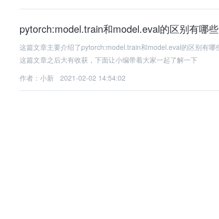
pytorch:model.train和model.eval的区别有哪些
这篇文章主要介绍了pytorch:model.train和model.e
这篇文章之后大有收获，下面让小编带着大家一起了解一下
作者：小新
2021-02-02 14:54:02