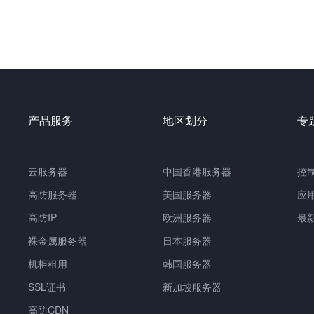
产品服务
地区划分
专
云服务器
中国
香港服务器
控
高防服务器
美国服务器
应
高防IP
欧洲服务器
最
裸金属服务器
日本服务器
机柜租用
韩国服务器
SSL证书
新加坡服务器
高防CDN