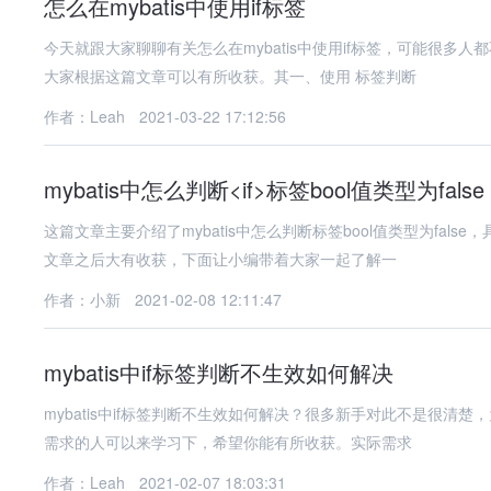
怎么在mybatis中使用if标签
今天就跟大家聊聊有关怎么在mybatis中使用if标签，可能很
大家根据这篇文章可以有所收获。其一、使用 标签判断
作者：Leah
2021-03-22 17:12:56
mybatis中怎么判断<if>标签bool值类型为false
这篇文章主要介绍了mybatis中怎么判断标签bool值类型为fa
文章之后大有收获，下面让小编带着大家一起了解一
作者：小新
2021-02-08 12:11:47
mybatis中if标签判断不生效如何解决
mybatis中if标签判断不生效如何解决？很多新手对此不是很
需求的人可以来学习下，希望你能有所收获。实际需求
作者：Leah
2021-02-07 18:03:31