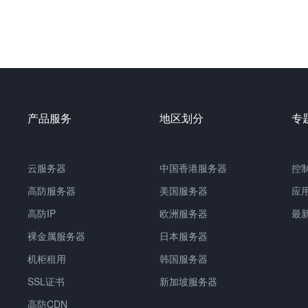
产品服务
地区划分
专
云服务器
中国
香港服务器
控
高防服务器
美国服务器
应
高防IP
欧洲服务器
最
裸金属服务器
日本服务器
机柜租用
韩国服务器
SSL证书
新加坡服务器
高防CDN