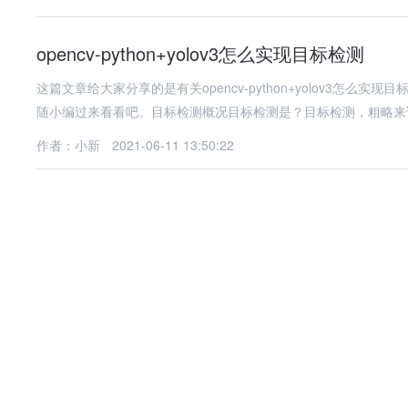
opencv-python+yolov3怎么实现目标检测
这篇文章给大家分享的是有关opencv-python+yolov3
随小编过来看看吧。目标检测概况目标检测是？目标检测，粗略来
作者：小新
2021-06-11 13:50:22