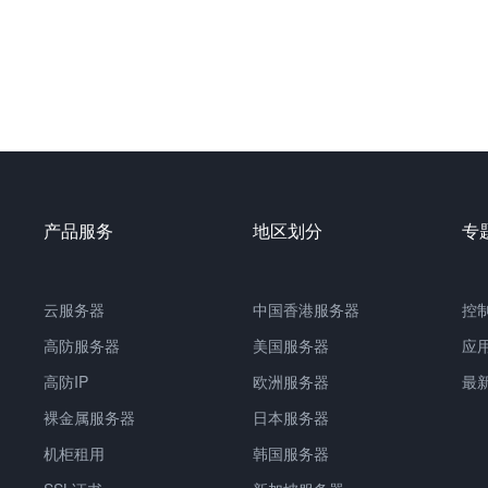
产品服务
地区划分
专
云服务器
中国
香港服务器
控
高防服务器
美国服务器
应
高防IP
欧洲服务器
最
裸金属服务器
日本服务器
机柜租用
韩国服务器